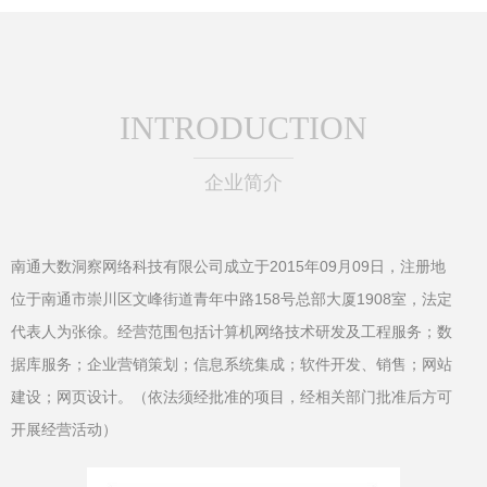
INTRODUCTION
企业简介
南通大数洞察网络科技有限公司成立于2015年09月09日，注册地
位于南通市崇川区文峰街道青年中路158号总部大厦1908室，法定
代表人为张徐。经营范围包括计算机网络技术研发及工程服务；数
据库服务；企业营销策划；信息系统集成；软件开发、销售；网站
建设；网页设计。（依法须经批准的项目，经相关部门批准后方可
开展经营活动）