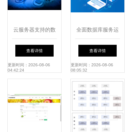
云服务器支持的数
全面数据库服务运
据库服务详解
维指南 故障修复与
查看详情
查看详情
安全加固的实战策
更新时间：2026-08-06
更新时间：2026-08-06
04:42:24
08:05:32
略