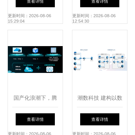
查看详情
查看详情
核心业务系统信创
更新时间：2026-08-06
更新时间：2026-08-06
15:29:04
12:54:30
改造 — 打造国产
数据库服务新模式
国产化浪潮下，腾
潮数科技 建构以数
讯云数据库向上生
据库为中心的防护
查看详情
查看详情
长、向下扎根
体系，筑牢数据安
更新时间：2026-08-06
更新时间：2026-08-06