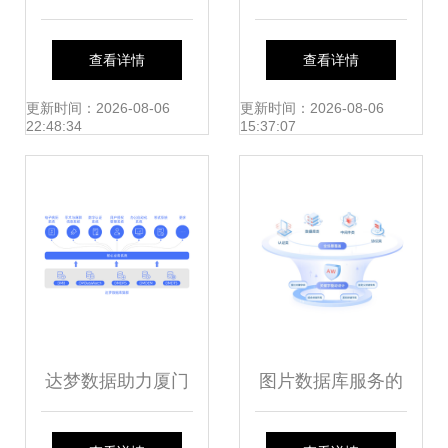
置路径与数据库服
至3折 云计算产业
查看详情
查看详情
务指南
迎来洗牌，数据库
更新时间：2026-08-06
更新时间：2026-08-06
22:48:34
15:37:07
服务亟待升级
达梦数据助力厦门
图片数据库服务的
大学附属成功医院
构建与优化探索