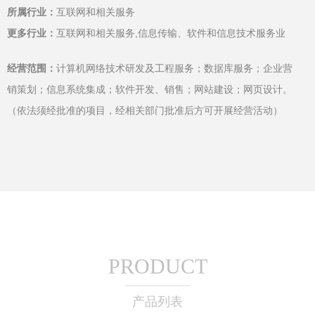
所属行业：
互联网和相关服务
更多行业：
互联网和相关服务,信息传输、软件和信息技术服务业
经营范围：
计算机网络技术研发及工程服务；数据库服务；企业营
销策划；信息系统集成；软件开发、销售；网站建设；网页设计。
（依法须经批准的项目，经相关部门批准后方可开展经营活动）
PRODUCT
产品列表