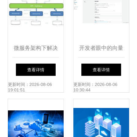
微服务架构下解决
开发者眼中的向量
数据库跨库查询的
数据库 应用领域与
查看详情
查看详情
一些思路
服务演进
更新时间：2026-08-06
更新时间：2026-08-06
19:01:51
10:30:44