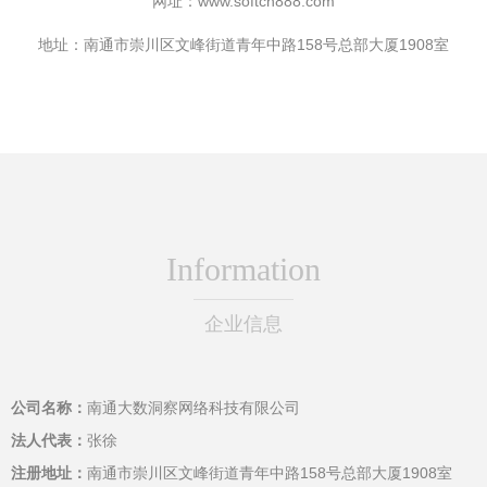
网址：
www.softcn888.com
地址：南通市崇川区文峰街道青年中路158号总部大厦1908室
Information
企业信息
公司名称：
南通大数洞察网络科技有限公司
法人代表：
张徐
注册地址：
南通市崇川区文峰街道青年中路158号总部大厦1908室