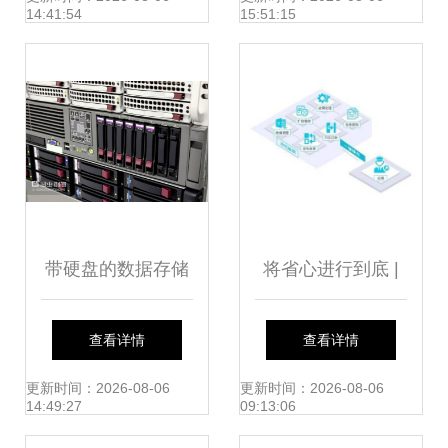
14:41:54
15:51:15
全防线
带硬盘的数据存储
将省心进行到底 |
架 高效构建数据库
您的贴心数据库管
查看详情
查看详情
服务的基石与策略
家来报到!
更新时间：2026-08-06
更新时间：2026-08-06
14:49:27
09:13:06