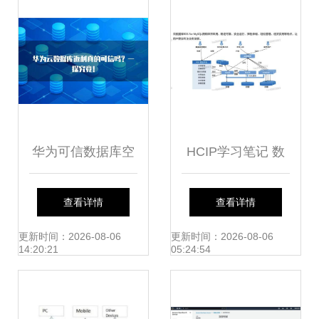
华为可信数据库空
HCIP学习笔记 数
间 引领数据服务新
据库服务规划
查看详情
查看详情
范式
（5）——数据库
更新时间：2026-08-06
更新时间：2026-08-06
14:20:21
05:24:54
服务