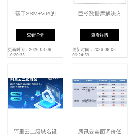
基于SSM+Vue的
巨杉数据库解决方
农产品供销服务系
案 SequoiaDB分布
查看详情
查看详情
统设计与实现
式数据库的核心价
更新时间：2026-08-06
更新时间：2026-08-06
10:20:33
06:24:59
值与应用实践
阿里云二级域名设
腾讯云全面调价低