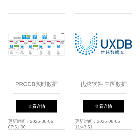
PRODB实时数据
优炫软件 中国数据
库服务器部署架构
库创新的坚守与突
查看详情
查看详情
说明
破
更新时间：2026-08-06
更新时间：2026-08-06
07:51:30
11:43:51