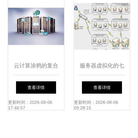
云计算涂鸦的复合
服务器虚拟化的七
图像数据库服务 艺
大好处 以数据库服
查看详情
查看详情
术与科技的跨界创
务为例
更新时间：2026-08-06
更新时间：2026-08-06
17:46:57
09:28:15
新