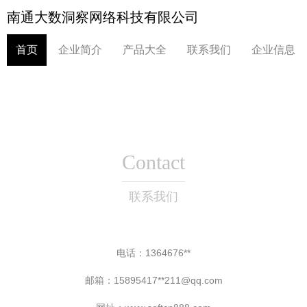
南通大数洞察网络科技有限公司
首页
企业简介
产品大全
联系我们
企业信息
Contact
联系我们
电话：1364676**
邮箱：15895417**
211@qq.com